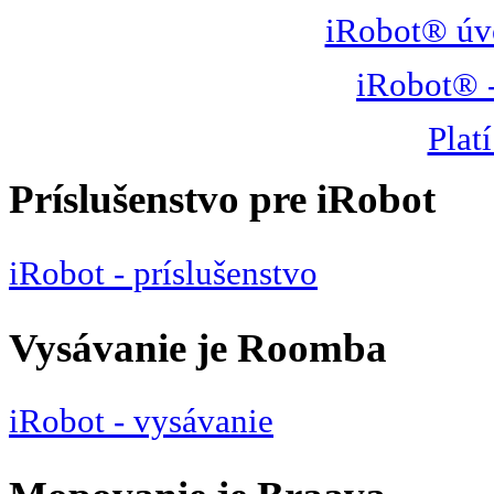
iRobot® úv
iRobot® -
Platí
Príslušenstvo pre iRobot
iRobot - príslušenstvo
Vysávanie je Roomba
iRobot - vysávanie