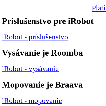
Platí
Príslušenstvo pre iRobot
iRobot - príslušenstvo
Vysávanie je Roomba
iRobot - vysávanie
Mopovanie je Braava
iRobot - mopovanie