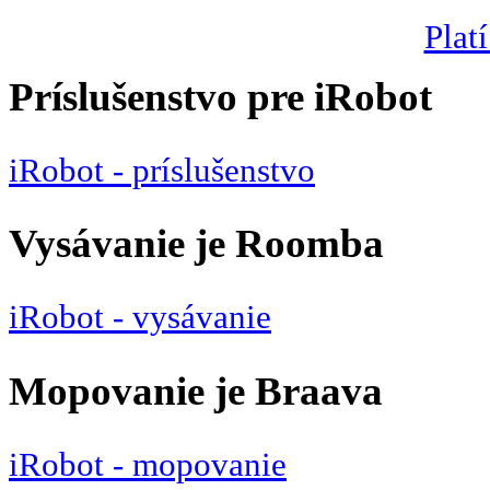
Platí
Príslušenstvo pre iRobot
iRobot - príslušenstvo
Vysávanie je Roomba
iRobot - vysávanie
Mopovanie je Braava
iRobot - mopovanie