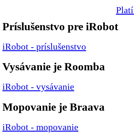
Platí
Príslušenstvo pre iRobot
iRobot - príslušenstvo
Vysávanie je Roomba
iRobot - vysávanie
Mopovanie je Braava
iRobot - mopovanie