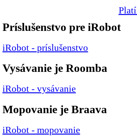
Platí
Príslušenstvo pre iRobot
iRobot - príslušenstvo
Vysávanie je Roomba
iRobot - vysávanie
Mopovanie je Braava
iRobot - mopovanie