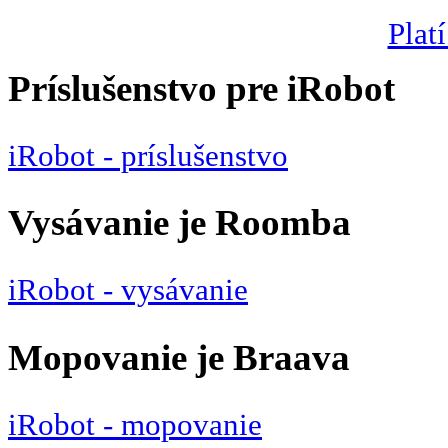
Platí
Príslušenstvo pre iRobot
iRobot - príslušenstvo
Vysávanie je Roomba
iRobot - vysávanie
Mopovanie je Braava
iRobot - mopovanie