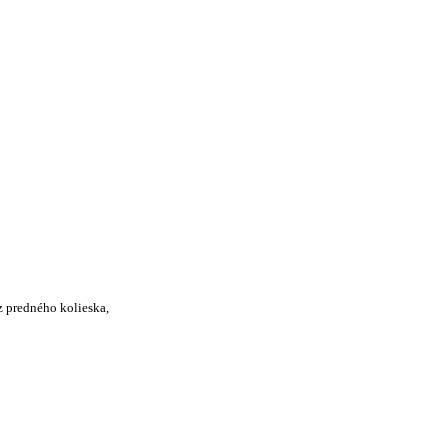
z predného kolieska,