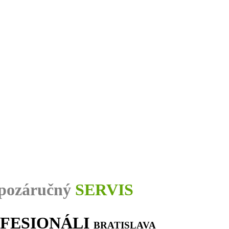
pozáručný
SERVIS
FESIONÁLI
BRATISLAVA